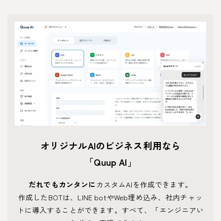
オリジナルAIのビジネス利用なら
「Quup AI」
だれでもカンタンに
カスタムAIを作成できます。
作成したBOTは、LINE botやWeb埋め込み、社内チャッ
トに導入することができます。すべて、「エンジニアい