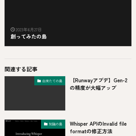
2023年6月27日
創ってみたの島
関連する記事
【Runwayアプデ】Gen-2
出来たての島
の精度が大幅アップ
Whisper APIのInvalid file
知識の島
formatの修正方法