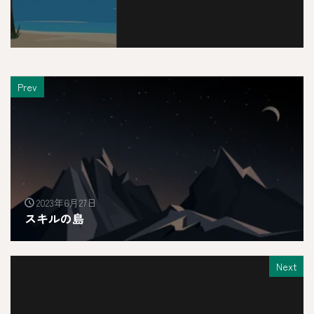
Prev
2023年6月27日
スキルの島
Next