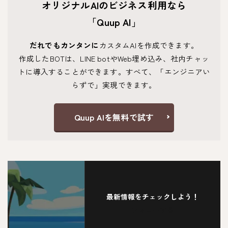
オリジナルAIのビジネス利用なら
「Quup AI」
だれでもカンタンに
カスタムAIを作成できます。
作成したBOTは、LINE botやWeb埋め込み、社内チャッ
トに導入することができます。すべて、「エンジニアい
らずで」実現できます。
Quup AIを無料で試す
最新情報をチェックしよう！
フォローする