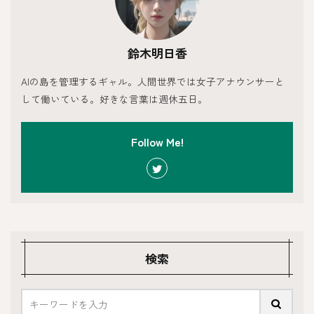
鈴木明日香
AIの島を管理するギャル。人間世界では女子アナウンサーと
して働いている。好きな言葉は週休五日。
Follow Me!
検索