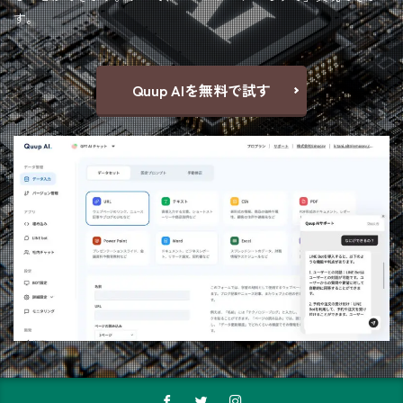
す。
Quup AIを無料で試す