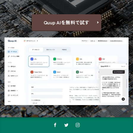
Quup AIを無料で試す